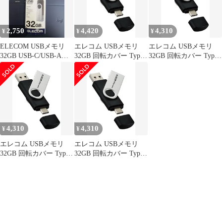
2,750
4,420
4,310
¥
¥
¥
ELECOM USBメモリ
エレコム USBメモリ
エレコム USBメモリ
32GB USB-C/USB-A両
32GB 回転カバー Type-
32GB 回転カバー Type-
対応
C USBA 対応 最大読込
C USBA 対応 最大読込
速度100MB MF-
速度100MB MF-
TPC3032GBK [ブラッ
TPC3032GBK [ブラッ
ク] [32GB]
ク] [32GB]
4,310
4,310
¥
¥
エレコム USBメモリ
エレコム USBメモリ
32GB 回転カバー Type-
32GB 回転カバー Type-
C USBA 対応 最大読込
C USBA 対応 最大読込
速度100MB MF-
速度100MB MF-
TPC3032GBK [ブラッ
TPC3032GBK [ブラッ
ク] [32GB]
ク] [32GB]