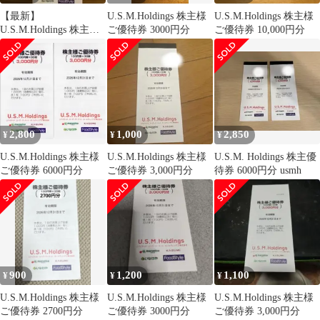
【最新】
U.S.M.Holdings 株主様
U.S.M.Holdings 株主様
U.S.M.Holdings 株主様
ご優待券 3000円分
ご優待券 10,000円分
ご優待券 3,000円分
2,800
1,000
2,850
¥
¥
¥
U.S.M.Holdings 株主様
U.S.M.Holdings 株主様
U.S.M. Holdings 株主優
ご優待券 6000円分
ご優待券 3,000円分
待券 6000円分 usmh
900
1,200
1,100
¥
¥
¥
U.S.M.Holdings 株主様
U.S.M.Holdings 株主様
U.S.M.Holdings 株主様
ご優待券 2700円分
ご優待券 3000円分
ご優待券 3,000円分