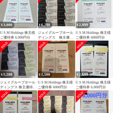
3,000
6,280
2,899
¥
¥
¥
U.S.M.Holdings 株主様
ジェイグループホール
U.S.M.Holdings 株主様
ご優待券 6,000円分
ディングス 株主優待
ご優待券 6000円分
券 8枚
5,500
1,500
2,699
¥
¥
¥
ジェイグループホール
U.S.M.Holdings 株主様
U.S.M.Holdings 株主様
ディングス 株主優待券
ご優待券 6000円分
ご優待券 6,000円分
7000円分