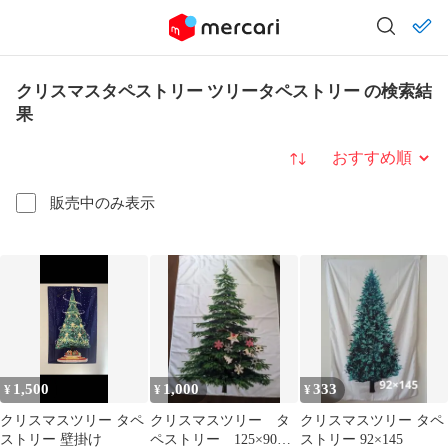
クリスマスタペストリー ツリータペストリー の検索結
果
並び替え
販売中のみ表示
1,500
1,000
333
¥
¥
¥
クリスマスツリー タペ
クリスマスツリー タ
クリスマスツリー タペ
ストリー 壁掛け
ペストリー 125×90セ
ストリー 92×145