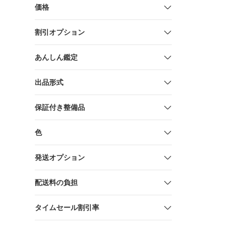
ー 125mm 
価格
割引オプション
あんしん鑑定
出品形式
保証付き整備品
色
発送オプション
配送料の負担
タイムセール割引率