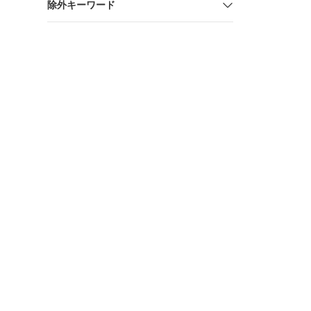
除外キーワード