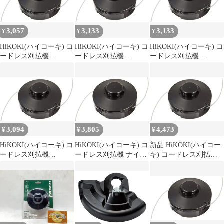
3,057
3,133
3,133
¥
¥
¥
HiKOKI(ハイコーキ) コ
HiKOKI(ハイコーキ) コ
HiKOKI(ハイコーキ) コ
ードレス刈払機
ードレス刈払機
ードレス刈払機
CG36DC CG36DB
CG36DC CG36DB
CG36DC CG36DB
CG18DA 他用ナイロン
CG18DA 他用ナイロン
CG18DA 他用ナイロン
コードカッタ(M10)
コードカッタ(M10)
コードカッタ(M10)
0033-6327 1
0033-6327 1
0033-6327 0
3,094
3,805
4,473
¥
¥
¥
HiKOKI(ハイコーキ) コ
HiKOKI(ハイコーキ) コ
新品 HiKOKI(ハイコー
ードレス刈払機
ードレス刈払機 ナイロ
キ) コードレス刈払機
CG36DC CG36DB
ンコードカッタ(M10)
CG36DC CG36DB
CG18DA 他用ナイロン
0033-6327
CG18DA 他用ナイロン
コードカッタ(M10)
コードカッタ(M10)
0033-6327 1
0033-6327