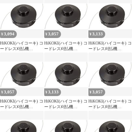
コーキ) 377271
3,094
3,057
3,133
¥
¥
¥
HiKOKI(ハイコーキ) コ
HiKOKI(ハイコーキ) コ
HiKOKI(ハイコーキ) コ
ードレス刈払機
ードレス刈払機
ードレス刈払機
CG36DC CG36DB
CG36DC CG36DB
CG36DC CG36DB
CG18DA 他用ナイロン
CG18DA 他用ナイロン
CG18DA 他用ナイロン
コードカッタ(M10)
コードカッタ(M10)
コードカッタ(M10)
0033-6327 0
0033-6327 1
0033-6327 0
3,057
3,133
3,057
¥
¥
¥
HiKOKI(ハイコーキ) コ
HiKOKI(ハイコーキ) コ
HiKOKI(ハイコーキ) コ
ードレス刈払機
ードレス刈払機
ードレス刈払機
CG36DC CG36DB
CG36DC CG36DB
CG36DC CG36DB
CG18DA 他用ナイロン
CG18DA 他用ナイロン
CG18DA 他用ナイロン
コードカッタ(M10)
コードカッタ(M10)
コードカッタ(M10)
0033-6327 0
0033-6327 1
0033-6327 1