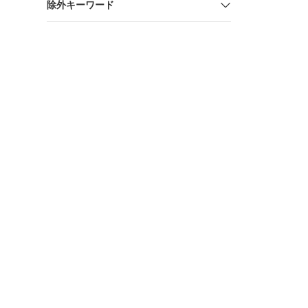
除外キーワード