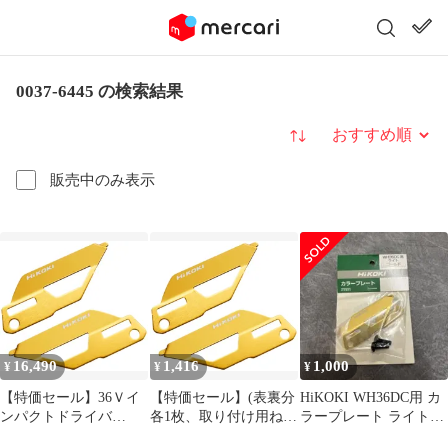
0037-6445 の検索結果
並び替え
販売中のみ表示
16,490
1,416
1,000
¥
¥
¥
【特価セール】36Ｖイ
【特価セール】(表裏分
HiKOKI WH36DC用 カ
ンパクトドライバ
各1枚、取り付け用ねじ
ラープレート ライトゴ
WH36DC用カラープレ
2本付き) 0037-6445 ラ
ールド