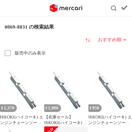
0069-8831 の検索結果
並び替え
販売中のみ表示
1,370
1,006
950
¥
¥
¥
HiKOKI(ハイコーキ) エ
【在庫セール】
HiKOKI(ハイコーキ) エ
ンジンチェーンソー用
HiKOKI(ハイコーキ) エ
ンジンチェーンソー用
デプスゲージジョイン
ンジンチェーンソー用
デプスゲージジョイン