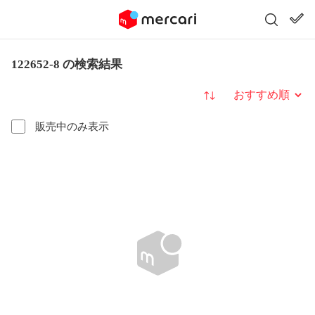
122652-8 の検索結果
並び替え
販売中のみ表示