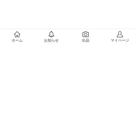
メルカリについて
ホーム
お知らせ
出品
マイページ
会社概要（運営会社）
採用情報
プレスリリース
公式ブログ
プレスキット
メルカリUS
メルカリShops
m department（エムデパ）
ヘルプ
ヘルプセンター（ガイド・お問い合わせ）
メルカリShopsでショップを開設する
メルカリShops ショップ管理画面にログイン
メルカリShops出店者向けガイド
お問い合わせ一覧