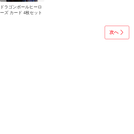
ドラゴンボールヒーロ
ーズ カード 4枚セット
次へ