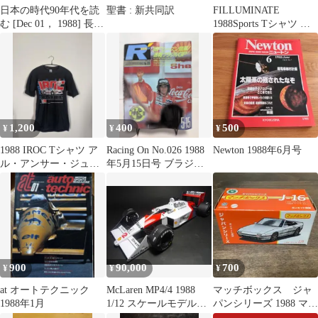
日本の時代90年代を読
聖書 : 新共同訳
FILLUMINATE
む [Dec 01， 1988] 長谷
1988Sports Tシャツ ブ
川 慶太郎_02
ラック S
1,200
400
500
¥
¥
¥
1988 IROC Tシャツ ア
Racing On No.026 1988
Newton 1988年6月号
ル・アンサー・ジュニ
年5月15日号 ブラジル
ア
GP特集
900
90,000
700
¥
¥
¥
at オートテクニック
McLaren MP4/4 1988
マッチボックス ジャ
1988年1月
1/12 スケールモデル完
パンシリーズ 1988 マツ
成品
ダ RX-7