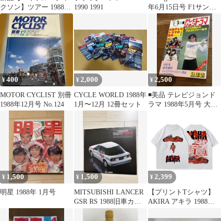
クソン】ツアー 1988★
1990 1991
年6月15日号 F1サンマ
プリントTシャツ
リノ特集
★Bunny
400
2,000
2,500
¥
¥
¥
MOTOR CYCLIST 別冊
CYCLE WORLD 1988年
◾️美品 テレビジョンド
1988年12月号 No.124
1月〜12月 12冊セット
ラマ 1988年5月号 大映
テレビの世界3 フジテ
レビ編
1,500
1,500
2,399
¥
¥
¥
明星 1988年 1月号
MITSUBISHI LANCER
【プリントTシャツ】
GSR RS 1988旧車カタ
AKIRA アキラ 1988年
ログ
アメカジ風 メンズ半袖
Tシャツ ファッション