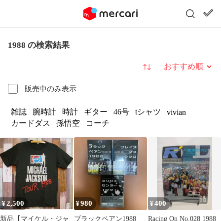
1988 の検索結果
並び替え
販売中のみ表示
雑誌
腕時計
時計
ギター
46号
tシャツ
vivian
カードダス
孫悟空
コーチ
2,500
980
400
¥
¥
¥
新品【マイケル・ジャ
ブラックペアン1988
Racing On No.028 1988