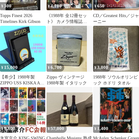
300
4,100
650
¥
¥
¥
Topps Finest 2026
《1988年 全12冊セッ
CD／Greatest Hits／ジャ
Timelines Kirk Gibson
ト》 カメラ情報誌
ーニー
CAPA （キャパ） +お
まけ
15,000
6,700
3,000
¥
¥
¥
【希少】1988年製
Zippo ヴィンテージ
1988年 ソウルオリンピ
ZIPPO USS KISKA AE-
1988年製 イタリック
ック ホドリ タオル
35 完全オリジナル
9,800
57,000
1,400
¥
¥
¥
氷室京介 KING SWING
Chambolle Musigny 熟成
McAuley Schenker Group