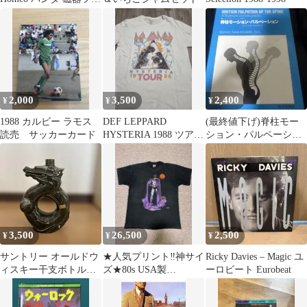
ギュア
2,000
3,500
2,400
¥
¥
¥
1988 カルビー ラモス
DEF LEPPARD
(最終値下げ)脊柱モー
読売 サッカーカード
HYSTERIA 1988 ツアー
ション・パルペーショ
Tシャツ L
ン 脊柱可動性検査法
3,500
26,500
2,500
¥
¥
¥
サントリー オールドウ
★人気プリント‼️神サイ
Ricky Davies – Magic ユ
ィスキー干支ボトル
ズ★80s USA製
ーロビート Eurobeat
辰歳 龍1988
BATMAN ©︎1988 黒
XL‼️