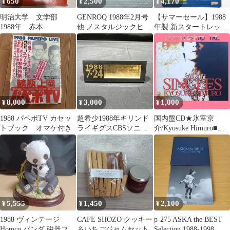
650
2,500
4,170
¥
¥
¥
明治大学 文学部
GENROQ 1988年2月号
【サマーセール】1988
1988年 赤本
他 ノスタルジックヒー
年製 新スタートレック
ロー ★サーキットの狼
ハンドフェイザー
世代へ
8,000
3,000
1,000
¥
¥
¥
1988 パペポTV カセッ
超希少1988年キリンド
国内盤CD★氷室京
トブック オマケ付き
ライギグスCBSソニー
介/Kyosuke Himuro■
20周年記念 プレートキ
SINGLES 1988～1994
ーホルダー
【TOCT9106/498800612
4882】E23378
5,555
1,450
2,100
¥
¥
¥
1988 ヴィンテージ
CAFE SHOZO クッキー
p-275 ASKA the BEST
Homco パンダ 磁器フィ
＆いちごジャムセット
Selection 1988-1998