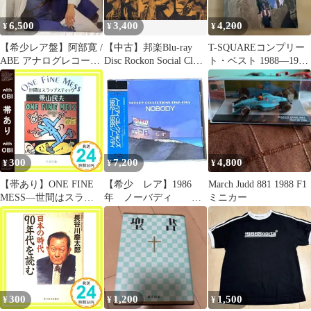
6,500
3,400
4,200
¥
¥
¥
【希少レア盤】阿部寛 /
【中古】邦楽Blu-ray
T-SQUAREコンプリー
ABE アナログレコード
Disc Rockon Social Club
ト・ベスト 1988―1996
LP盤 1988年
/ Rockon Social Club
2巻 バンドスコア
1988
300
7,200
4,800
¥
¥
¥
【帯あり】ONE FINE
【希少 レア】1986
March Judd 881 1988 F1
MESS―世間はスラッ
年 ノーバディ
ミニカー
プスティック [Oct 01，
NOBODY
1988] 景山 民夫_07
COLLECTIONS
300
1,200
1,500
¥
¥
¥