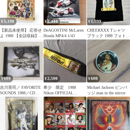
ジュアル ブラック
5,190
2,444
1,999
¥
¥
¥
【新品未使用】 応答せ
DeAGOSTINI McLaren
CHEERXXX Tシャツ
よ 1988 【全話収録】
Honda MP4/4 1/43
ブラック 1988 フォトプ
ブルーレイ
リント
680
2,500
600
¥
¥
¥
吉川晃司／ FAVORITE
希少 限定 1988
Michael Jackson ピンバ
SOUNDS 1988／CDア
Nikon OFFICIAL
ッジ man in the mirror
ルバム
CAMERA ストラップ