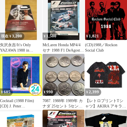
3,200
1,500
1,821
現在 ¥
¥
¥
矢沢永吉/It's Only
McLaren Honda MP4/4
(CD)1988／Rockon
YAZAWA 1988 in
セナ 1988 F1 DeAgostini
Social Club
TOKYO DOM…
1/43 ミニカー
605
990
2,399
¥
¥
¥
Cocktail (1988 Film)
7087. 1988年 1989年 カ
【レトロプリントTシ
[CD] J. Peter
ナダ 25セント 5セント
ャツ】AKIRA アキラ
Robinson_02
15枚セット
1988年 アメカジ風 メン
ズ半袖Tシャツ ファッ
ション ヴィンテージ カ