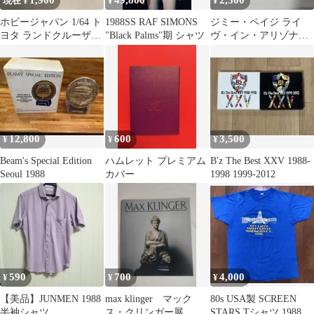
1,900
49,800
2,300
現在 ¥
¥
¥
ホビージャパン 1/64 ト
1988SS RAF SIMONS
ジミー・ペイジ ライ
ヨタ ランドクルーザー
"Black Palms"期 シャツ
ヴ・イン・アリゾナ
60 GX 1988 ブルー
1988 CD
12,800
600
3,500
¥
¥
¥
Beam's Special Edition
ハムレット プレミアム
B'z The Best XXV 1988-
Seoul 1988
カバー
1998 1999-2012
590
700
4,000
¥
¥
¥
【美品】JUNMEN 1988
max klinger マック
80s USA製 SCREEN
半袖シャツ
ス・クリンガー展
STARS Tシャツ 1988