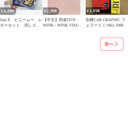
1,200
2,300
1,850
¥
¥
¥
San-X ピニームー レ
【中古】邦楽DVD
別冊CAR GRAPHIC フ
ターセット 消しゴ
WINK / WINK VISUAL
ェラーリ 1 1962-1988
ム ノート 4点 バラ
MEMORIES 1988～1996
売り不可
次へ