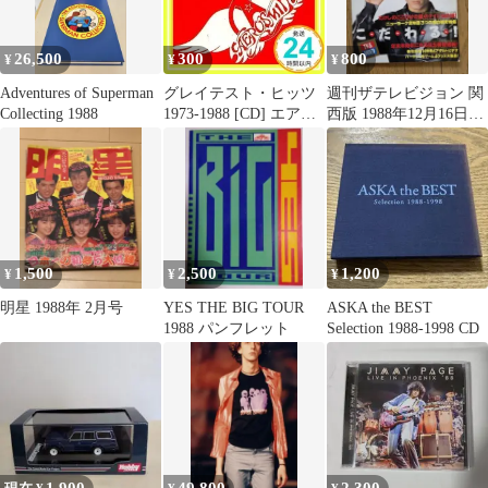
26,500
300
800
¥
¥
¥
Adventures of Superman
グレイテスト・ヒッツ
週刊ザテレビジョン 関
Collecting 1988
1973-1988 [CD] エアロ
西版 1988年12月16日号
スミス_02
三上博史
1,500
2,500
1,200
¥
¥
¥
明星 1988年 2月号
YES THE BIG TOUR
ASKA the BEST
1988 パンフレット
Selection 1988-1998 CD