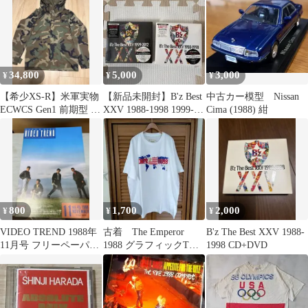
用
34,800
5,000
3,000
¥
¥
¥
【希少XS-R】米軍実物
【新品未開封】B'z Best
中古カー模型 Nissan
ECWCS Gen1 前期型 パ
XXV 1988-1998 1999-
Cima (1988) 紺
ーカー 1988年製
2012
800
1,700
2,000
¥
¥
¥
VIDEO TREND 1988年
古着 The Emperor
B'z The Best XXV 1988-
11月号 フリーペーパ
1988 グラフィックTシ
1998 CD+DVD
ー 男闘呼組
ャツ ホワイト XXL