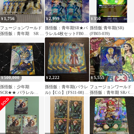
1,756
2,999
350
¥
¥
¥
フュージョンワールド
孫悟飯：青年期SR★パ
孫悟飯:青年期(SR)
孫悟飯：青年期 SR パ
ラレル4枚セットFB02-
(FB03-039)
ラレル 4枚
018フュージョンワール
ド
500,000
2,222
5,555
¥
¥
¥
孫悟飯：少年期
孫悟飯：青年期(パラレ
フュージョンワールド
SCR★★ パラレル
ル)【C☆】{FS11-08} 4
孫悟飯：青年期 SRパラ
FB01-140
枚
レル