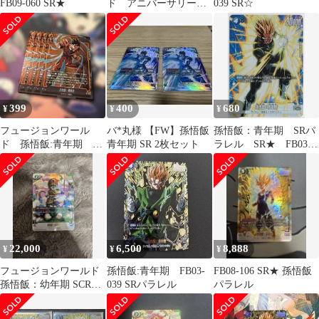
FB09-060 SR★
ド アニバーサリー
039 SR☆
孫悟飯:青年期 パラレ
ル FB02-18
399
400
680
¥
¥
¥
フュージョンワール
バ*丸様 【FW】孫悟飯
孫悟飯：青年期 SRパ
ド 孫悟飯:青年期 SR
青年期 SR 2枚セット
ラレル SR★ FB03
4枚 FS11-08
フュージョンワールド
22,000
6,500
8,888
¥
¥
¥
フュージョンワールド
孫悟飯:青年期 FB03-
FB08-106 SR★ 孫悟飯
孫悟飯：幼年期 SCRパ
039 SRパラレル
パラレル
ラレル FB03-139