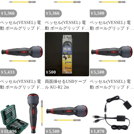
5,366
5,366
5,500
¥
¥
¥
ベッセル(VESSEL) 電
ベッセル(VESSEL) 電
ベッセル(VESSEL) 電
動 ボールグリップ ドラ
動 ボールグリップ ドラ
動 ボールグリップ ドラ
イバー プラス 3段階切
イバー プラス 3段階切
イバー プラス 3段階切
替モード ビット1本付
替モード ビット1本付
替モード ビット1本付
電ドラボールプラス
電ドラボールプラス
電ドラボールプラス
220USB-P1 1
220USB-P1 0
220USB-P1 0
5,433
500
5,500
¥
¥
¥
ベッセル(VESSEL) 電
両面挿せるUSBケーブ
ベッセル(VESSEL) 電
動 ボールグリップ ドラ
ル KU-R2 2m
動 ボールグリップ ドラ
イバー プラス 3段階切
イバー プラス 3段階切
替モード ビット1本付
替モード ビット1本付
電ドラボールプラス
電ドラボールプラス
220USB-P1 0
220USB-P1 1
11,996
5,500
1,870
¥
¥
¥