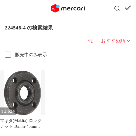
224546-4 の検索結果
並び替え
販売中のみ表示
1,624
¥
マキタ(Makita) ロック
ナット 16mm-45mm
(M16×2) 224546-4