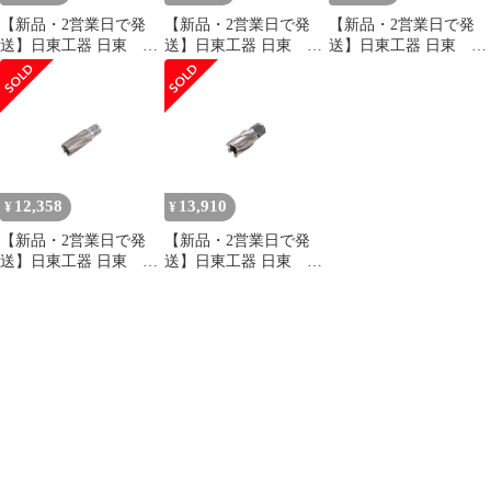
【新品・2営業日で発
【新品・2営業日で発
【新品・2営業日で発
送】日東工器 日東 ジ
送】日東工器 日東 ジ
送】日東工器 日東 ジ
エットブローチワンタ
エットブローチワンタ
エットブローチワンタ
ッチタイ NO.16448
ッチタイ NO.16438
ッチタイ NO.16444
1172361
1172263
1172328
12,358
13,910
¥
¥
【新品・2営業日で発
【新品・2営業日で発
送】日東工器 日東 ジ
送】日東工器 日東 ハ
エットブローチ
イブローチワンタッチ
NO.16405 1172042
タイプ NO.16220
1171275