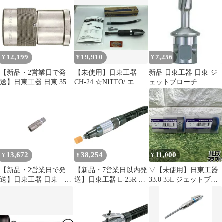
L35C【沖縄離島販売不
可】
12,199
19,910
7,256
¥
¥
¥
【新品・2営業日で発
【未使用】日東工器
新品 日東工器 日東 ジ
送】日東工器 日東 350
CH-24 ☆NITTO/ エア
ェットブローチ
カプラ相手側取付サイ
ーチッパー [IT_LA1IS]
Φ16X25L 16316
ズR1／4
[知立][M04]
13,672
38,254
11,000
¥
¥
¥
【新品・2営業日で発
【新品・7営業日以内発
▽【未使用】日東工器
送】日東工器 日東 ジ
送】日東工器 L-25R 日
33.0 35L ジェットブロ
エットブローチ
東 エアソニック ００３
ーチ まとめて 2個セッ
NO.16434 1172221
３１ L25R エアストレ
ト 穴あけ機器用環状刃
ートグラインダー エア
物 アトラ等 NITTO
ーソニック リング式 砥
KOHKI【山口下関店】