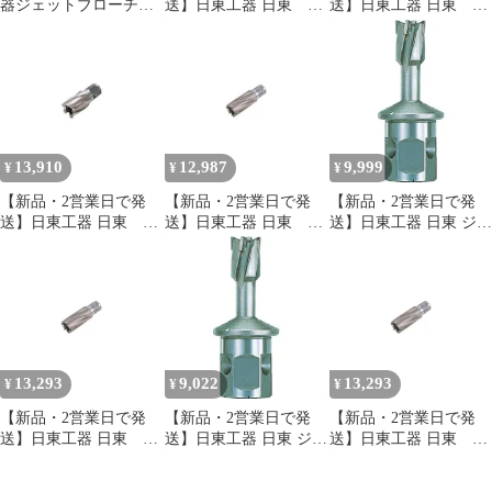
器ジェットブローチ
送】日東工器 日東 ジ
送】日東工器 日東 ジ
アトラー
エットブローチ
エットブローチ
NO.16427 1172158
NO.16421 1172018
13,910
12,987
9,999
¥
¥
¥
【新品・2営業日で発
【新品・2営業日で発
【新品・2営業日で発
送】日東工器 日東 ハ
送】日東工器 日東 ジ
送】日東工器 日東 ジェ
イブローチワンタッチ
エットブローチ
ットブローチ
タイプ NO.16221
NO.16428 1172166
Φ33.0×25L (NO.19033
1171283
5038)
13,293
9,022
13,293
¥
¥
¥
【新品・2営業日で発
【新品・2営業日で発
【新品・2営業日で発
送】日東工器 日東 ジ
送】日東工器 日東 ジェ
送】日東工器 日東 ジ
エットブローチ
ットブローチ
エットブローチ
NO.16432 1172204
Φ22.5×25L (NO.69877
NO.16429 1172174