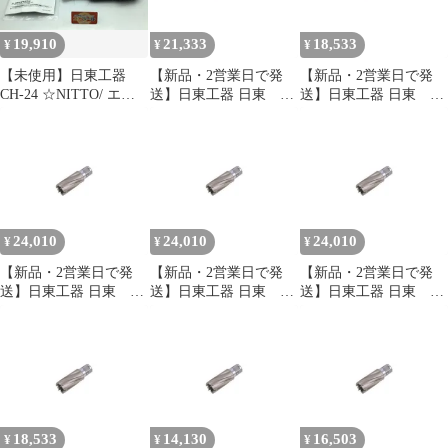
19,910
21,333
18,533
¥
¥
¥
【未使用】日東工器
【新品・2営業日で発
【新品・2営業日で発
CH-24 ☆NITTO/ エア
送】日東工器 日東 ジ
送】日東工器 日東 ジ
ーチッパー [IT_FFFBS]
ェットブローチ
エットブローチワンタ
[知立][M04]
NO.16453 1172417
ッチタイ NO.16447
1172352
24,010
24,010
24,010
¥
¥
¥
【新品・2営業日で発
【新品・2営業日で発
【新品・2営業日で発
送】日東工器 日東 ジ
送】日東工器 日東 ジ
送】日東工器 日東 ジ
ェットブローチ
ェットブローチ
ェットブローチ
NO.16460 1172484
NO.16459 1172476
NO.16458 1172468
18,533
14,130
16,503
¥
¥
¥