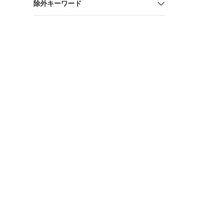
除外キーワード