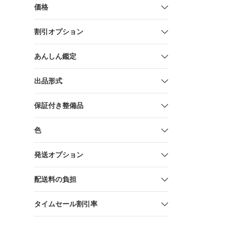
価格
割引オプション
あんしん鑑定
出品形式
保証付き整備品
色
発送オプション
配送料の負担
タイムセール割引率