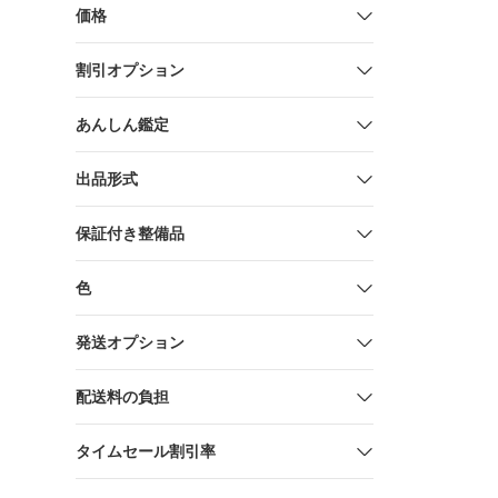
ト
価格
割引オプション
あんしん鑑定
出品形式
保証付き整備品
色
発送オプション
配送料の負担
タイムセール割引率