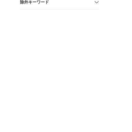
除外キーワード