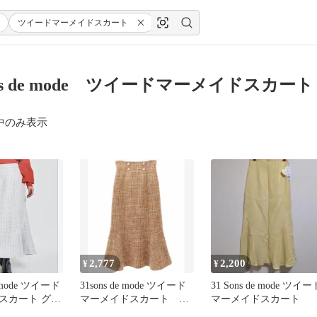
ツイードマーメイドスカート
Sons de mode ツイードマーメイドスカー
中のみ表示
2,777
2,200
¥
¥
e mode ツイード
31sons de mode ツイード
31 Sons de mode ツイー
スカート グレ
マーメイドスカート 新
マーメイドスカート
品未使用タグ付き