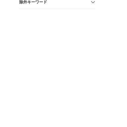
除外キーワード