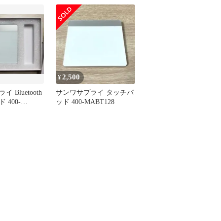
2,500
¥
 Bluetooth
サンワサプライ タッチパ
 400-
ッド 400-MABT128