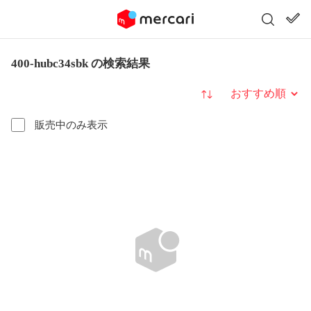
400-hubc34sbk の検索結果
並び替え
販売中のみ表示