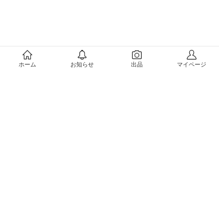
メルカリについて
ホーム
お知らせ
出品
マイページ
会社概要（運営会社）
採用情報
プレスリリース
公式ブログ
プレスキット
メルカリUS
メルカリShops
m department（エムデパ）
ヘルプ
ヘルプセンター（ガイド・お問い合わせ）
メルカリShopsでショップを開設する
メルカリShops ショップ管理画面にログイン
メルカリShops出店者向けガイド
お問い合わせ一覧