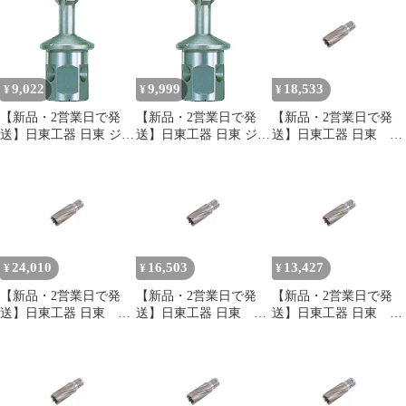
1172352
9,022
9,999
18,533
¥
¥
¥
【新品・2営業日で発
【新品・2営業日で発
【新品・2営業日で発
送】日東工器 日東 ジェ
送】日東工器 日東 ジェ
送】日東工器 日東 ジ
ットブローチ
ットブローチ
エットブローチワンタ
Φ22.5×25L (NO.69877
Φ33.0×25L (NO.19033
ッチタイ NO.16448
5038)
5038)
1172361
24,010
16,503
13,427
¥
¥
¥
【新品・2営業日で発
【新品・2営業日で発
【新品・2営業日で発
送】日東工器 日東 ジ
送】日東工器 日東 ジ
送】日東工器 日東 ジ
ェットブローチ
エットブローチワンタ
ェットブローチ
NO.16460 1172484
ッチタイ NO.16445
NO.16339 1171909
1172336