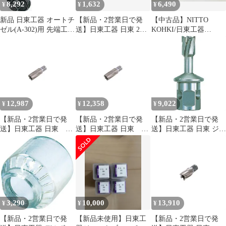
8,292
1,632
6,490
¥
¥
¥
新品 日東工器 オートチ
【新品・2営業日で発
【中古品】NITTO
ゼル(A-302)用 先端工具
送】日東工器 日東 2P
KOHKI/日東工器
1008 ブッシングツール
用ディップモールキャ
DLV45S12L-AA 日東工
(90008)
ップ 92344
器 電動ドライバー
[IT_ED5LK][岡岩]
[M05]
12,987
12,358
9,022
¥
¥
¥
【新品・2営業日で発
【新品・2営業日で発
【新品・2営業日で発
送】日東工器 日東 ジ
送】日東工器 日東 ジ
送】日東工器 日東 ジェ
エットブローチ
エットブローチ
ットブローチ
NO.16427 1172158
NO.16421 1172018
Φ21.5×25L (NO.69875
5038)
3,290
10,000
13,910
¥
¥
¥
【新品・2営業日で発
【新品未使用】日東工
【新品・2営業日で発