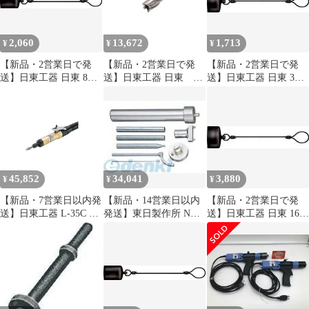
2,060
13,672
1,713
¥
¥
¥
【新品・2営業日で発
【新品・2営業日で発
【新品・2営業日で発
送】日東工器 日東 8P
送】日東工器 日東 ハ
送】日東工器 日東 3S
用ディップモールキャ
イブローチワンタッチ
用ディップモールキャ
ップ 92352
タイプ NO.16214
ップ 92345
1171194
45,852
34,041
3,880
¥
¥
¥
【新品・7営業日以内発
【新品・14営業日以内
【新品・2営業日で発
送】日東工器 L-35C エ
発送】東日製作所 NO-
送】日東工器 日東 16S
アソニック ７９５３８
162 Ｕ用分解工具
用ディップモールキャ
L35C【沖縄離島販売不
NO162【沖縄離島販売
ップ 92357
可】
不可】