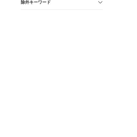
除外キーワード