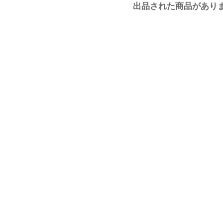
出品された商品があり