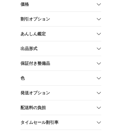
価格
割引オプション
あんしん鑑定
出品形式
保証付き整備品
色
発送オプション
配送料の負担
タイムセール割引率