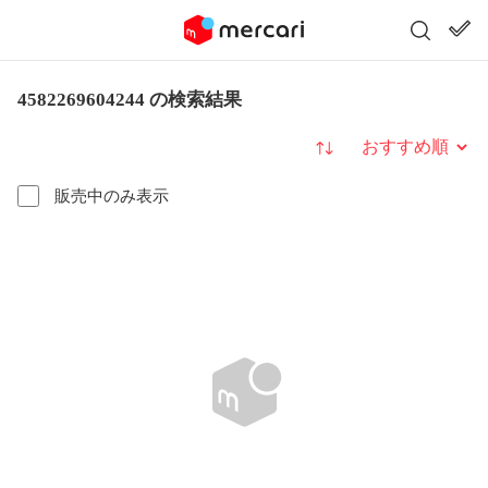
4582269604244 の検索結果
並び替え
販売中のみ表示