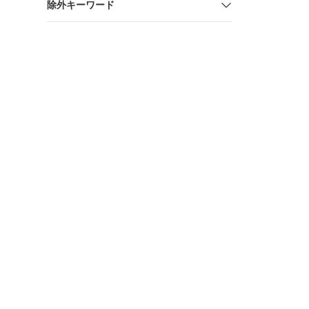
除外キーワード