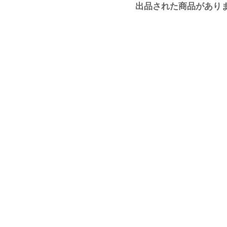
出品された商品があり