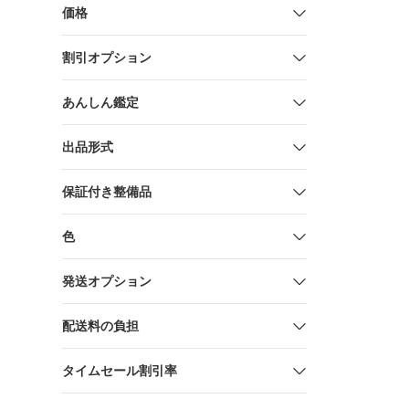
価格
割引オプション
あんしん鑑定
出品形式
保証付き整備品
色
発送オプション
配送料の負担
タイムセール割引率