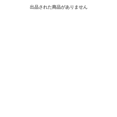
出品された商品がありません