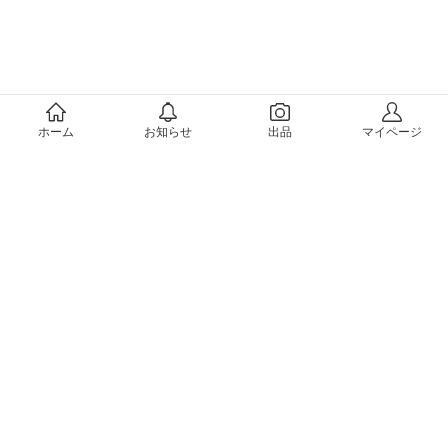
メルカリについて
ホーム
お知らせ
出品
マイページ
会社概要（運営会社）
採用情報
プレスリリース
公式ブログ
プレスキット
メルカリUS
メルカリShops
m department（エムデパ）
ヘルプ
ヘルプセンター（ガイド・お問い合わせ）
メルカリShopsでショップを開設する
メルカリShops ショップ管理画面にログイン
メルカリShops出店者向けガイド
お問い合わせ一覧