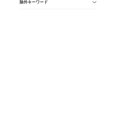
除外キーワード