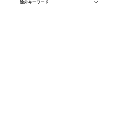
除外キーワード