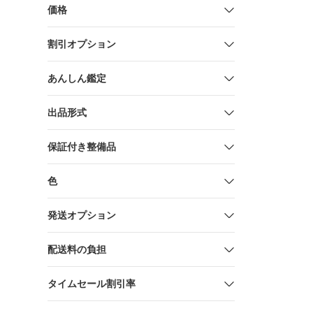
ラックデニ
価格
割引オプション
あんしん鑑定
出品形式
保証付き整備品
色
発送オプション
配送料の負担
タイムセール割引率