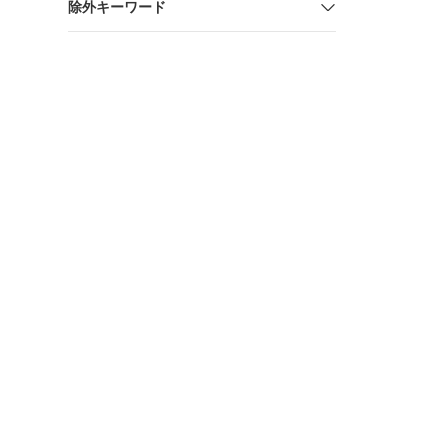
除外キーワード