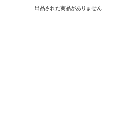
出品された商品がありません