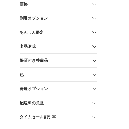
価格
割引オプション
あんしん鑑定
出品形式
保証付き整備品
色
発送オプション
配送料の負担
タイムセール割引率