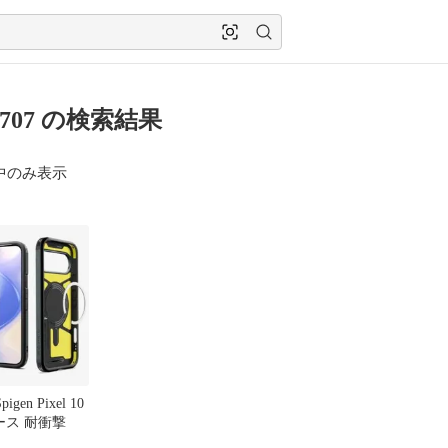
9707 の検索結果
中のみ表示
igen Pixel 10
 ケース 耐衝撃