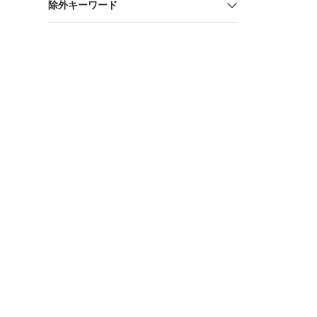
除外キーワード