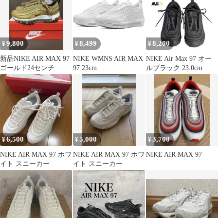
9,800
8,499
8,200
¥
¥
¥
新品NIKE AIR MAX 97
NIKE WMNS AIR MAX
NIKE Air Max 97 オー
ゴールド24センチ
97 23cm
ルブラック 23.0cm
6,500
5,000
3,700
¥
¥
¥
NIKE AIR MAX 97 ホワ
NIKE AIR MAX 97 ホワ
NIKE AIR MAX 97
イト スニーカー
イト スニーカー