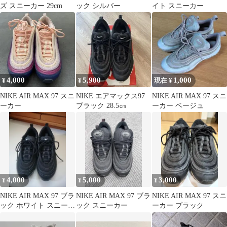
ズ スニーカー 29cm
ック シルバー
イト スニーカー
4,000
5,900
1,000
¥
¥
現在 ¥
NIKE AIR MAX 97 スニ
NIKE エアマックス97
NIKE AIR MAX 97 スニ
ーカー
ブラック 28.5㎝
ーカー ベージュ
4,000
5,000
3,000
¥
¥
¥
NIKE AIR MAX 97 ブラ
NIKE AIR MAX 97 ブラ
NIKE AIR MAX 97 スニ
ック ホワイト スニーカ
ック スニーカー
ーカー ブラック
ー