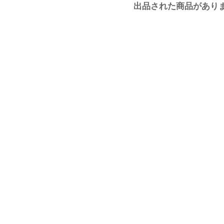
出品された商品があり