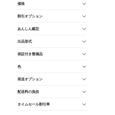
価格
割引オプション
あんしん鑑定
出品形式
保証付き整備品
色
発送オプション
配送料の負担
タイムセール割引率