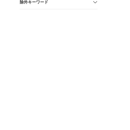
除外キーワード