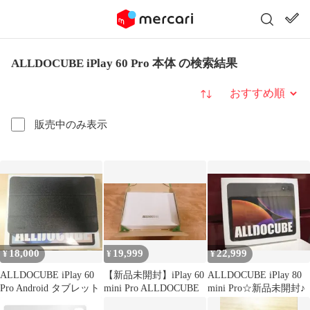
ALLDOCUBE iPlay 60 Pro 本体 の検索結果
並び替え
販売中のみ表示
18,000
19,999
22,999
¥
¥
¥
ALLDOCUBE iPlay 60
【新品未開封】iPlay 60
ALLDOCUBE iPlay 80
Pro Android タブレット
mini Pro ALLDOCUBE
mini Pro☆新品未開封♪