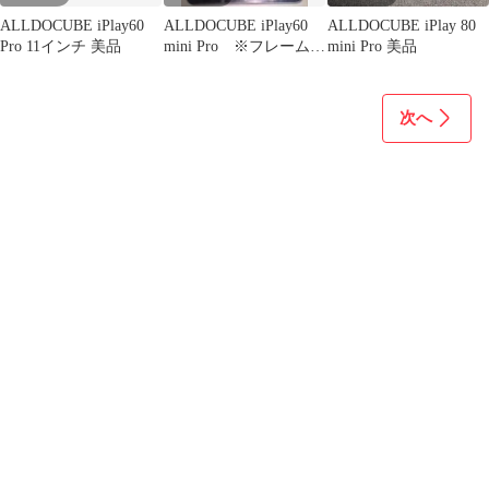
ALLDOCUBE iPlay60
ALLDOCUBE iPlay60
ALLDOCUBE iPlay 80
Pro 11インチ 美品
mini Pro ※フレーム一
mini Pro 美品
部欠けあり
次へ