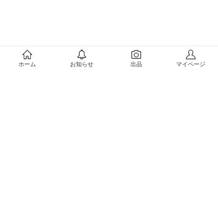
メルカリについて
ホーム
お知らせ
出品
マイページ
会社概要（運営会社）
採用情報
プレスリリース
公式ブログ
プレスキット
メルカリUS
メルカリShops
m department（エムデパ）
ヘルプ
ヘルプセンター（ガイド・お問い合わせ）
メルカリShopsでショップを開設する
メルカリShops ショップ管理画面にログイン
メルカリShops出店者向けガイド
お問い合わせ一覧