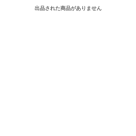
出品された商品がありません