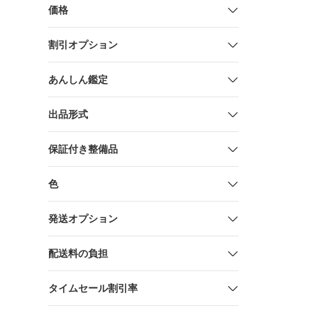
価格
割引オプション
あんしん鑑定
出品形式
保証付き整備品
色
発送オプション
配送料の負担
タイムセール割引率