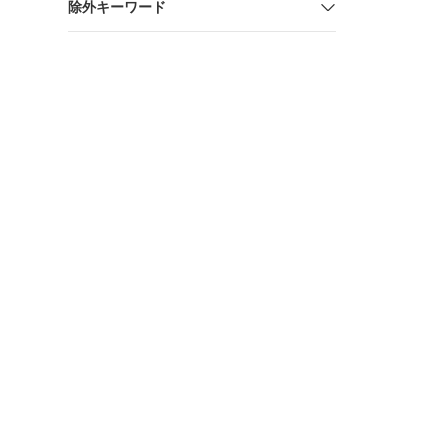
除外キーワード