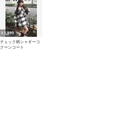
3,999
¥
チェック柄シャギーコ
クーンコート