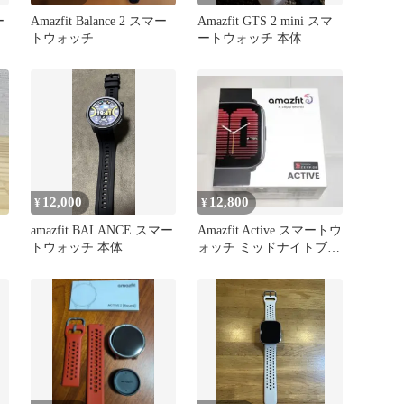
ー
Amazfit Balance 2 スマー
Amazfit GTS 2 mini スマ
トウォッチ
ートウォッチ 本体
12,000
12,800
¥
¥
amazfit BALANCE スマー
Amazfit Active スマートウ
トウォッチ 本体
ォッチ ミッドナイトブラ
ック