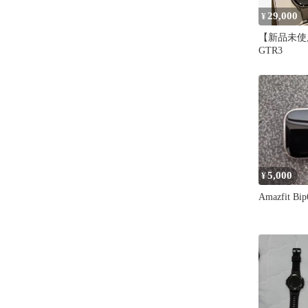
29,000
¥
【新品未使用】
GTR3
5,000
¥
Amazfit Bip