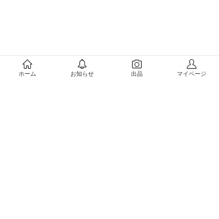
メルカリについて
ホーム
お知らせ
出品
マイページ
会社概要（運営会社）
採用情報
プレスリリース
公式ブログ
プレスキット
メルカリUS
メルカリShops
m department（エムデパ）
ヘルプ
ヘルプセンター（ガイド・お問い合わせ）
メルカリShopsでショップを開設する
メルカリShops ショップ管理画面にログイン
メルカリShops出店者向けガイド