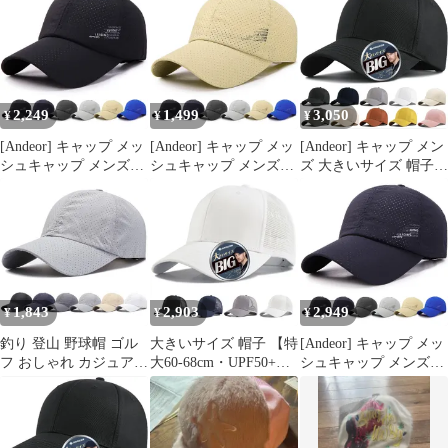
紫外線対策・超軽薄・
UPF50+】 夏 メッシュ
帽 UVカット 日よ 速乾
性 清涼感 小顔効果 カ
ジュアル 野球帽 釣り・
ゴルフ・スポーツ・ア
2,249
1,499
3,050
¥
¥
¥
ウトドア スポーツ帽子
調整可能 男女兼用
[Andeor] キャップ メッ
[Andeor] キャップ メッ
[Andeor] キャップ メン
シュキャップ メンズ
シュキャップ メンズ
ズ 大きいサイズ 帽子
【メッシュ通気構造・
【メッシュ通気構造・
【特大60-66.5cm・
紫外線対策・超軽薄・
紫外線対策・超軽薄・
UPF50+測定済み・2重
UPF50+】 夏 メッシュ
UPF50+】 夏 メッシュ
型崩れにくい】 キャッ
帽 UVカット 日よ 速乾
帽 UVカット 日よ 速乾
プメンズ 深め | 紫外線
性
性 清涼感 小顔効果 カ
対策 メッシュ 刺繍 シ
ジュアル 野球帽 釣り・
ンプル おしゃれ
ゴルフ・スポーツ・ア
1,843
2,903
2,949
¥
¥
¥
ウトドア スポーツ帽子
調整可能 男女兼用
釣り 登山 野球帽 ゴル
大きいサイズ 帽子 【特
[Andeor] キャップ メッ
フ おしゃれ カジュアル
大60-68cm・UPF50+測
シュキャップ メンズ
運転 小顔効果 日よけ
定済み・2重型崩れにく
【メッシュ通気構造・
ランニング UVカット
い】 メンズ キャップメ
紫外線対策・超軽薄・
帽子 無地 アウトドア
ンズ 深め 紫外線対策
UPF50+】 夏 メッシュ
夏 【紫外線対策・最軽
メッシュ 刺繍 キャップ
帽 UVカット 日よ 速乾