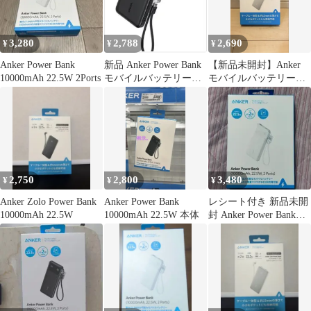
3,280
2,788
2,690
¥
¥
¥
Anker Power Bank
新品 Anker Power Bank
【新品未開封】Anker
10000mAh 22.5W 2Ports
モバイルバッテリー
モバイルバッテリー
10000mAh
10000mAh 白
2,750
2,800
3,480
¥
¥
¥
Anker Zolo Power Bank
Anker Power Bank
レシート付き 新品未開
10000mAh 22.5W
10000mAh 22.5W 本体
封 Anker Power Bank
10000mAh 白