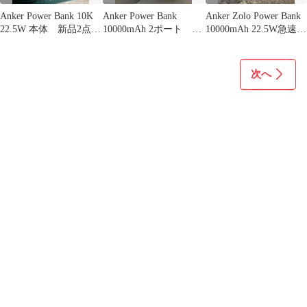
Anker Power Bank 10K
Anker Power Bank
Anker Zolo Power Bank
22.5W 本体 新品2点セ
10000mAh 2ポート 新
10000mAh 22.5W急速充
ット
品
電
次へ