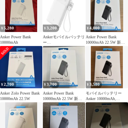
5,280
3,200
4,000
¥
¥
¥
Anker Power Bank
Ankerモバイルバッテリ
Anker Power Bank
10000mAh
ー
10000mAh 22.5W 新品
PowerBank10000mAh22.
未使用
5W2Por
2,700
3,700
3,580
¥
¥
¥
Anker Zolo Power Bank
Anker Power Bank
モバイルバッテリー
10000mAh 22.5W
10000mAh 22.5W 新品
Anker 10000mAh,
未使用
22.5W, 2 Ports