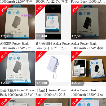
10000mAh 22.5W 本体
10000mAh 22.5W 本体
Power Bank 10000mAh
22.5W
2,350
3,400
2,500
¥
¥
¥
ANKER Power Bank
新品未開封 Anker Power
Anker Power Bank
10000mAh 22.5W 2ポー
Bank ライトパープル
10000mAh 22.5W 本体
ト
2,400
3,000
2,500
¥
¥
¥
新品未使用Anker Power
【新品】Anker Power
Anker Power Bank
Bank 10000mAh 22.5W
Bank 10000mAh 22.5W
10000mAh 22.5W 本体
本体