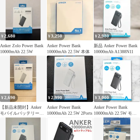
2,680
3,250
2,980
¥
¥
¥
Anker Zolo Power Bank
Anker Power Bank
新品 Anker Power Bank
10000mAh 22.5W
10000mAh 22.5W 本体
10000mAh A1388N11
2,690
2,990
3,000
¥
¥
¥
【新品未開封】Anker
Anker Power Bank
Anker Power Bank
モバイルバッテリー
10000mAh 22.5W 2Ports
10000mAh 22.5W モバ
10000mAh 白
イルバッテリ