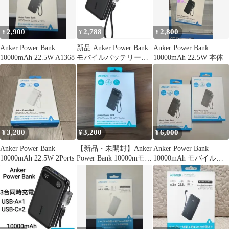
2,900
2,788
2,800
¥
¥
¥
Anker Power Bank
新品 Anker Power Bank
Anker Power Bank
10000mAh 22.5W A1368
モバイルバッテリー
10000mAh 22.5W 本体
10000mAh
3,280
3,200
6,000
¥
¥
¥
Anker Power Bank
【新品・未開封】Anker
Anker Power Bank
10000mAh 22.5W 2Ports
Power Bank 10000mモバ
10000mAh モバイルバ
イルバッテリー
ッテリー(新品)