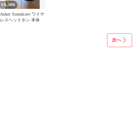
6,300
¥
Anker Soundcore ワイヤ
レスヘッドホン 本体
次へ