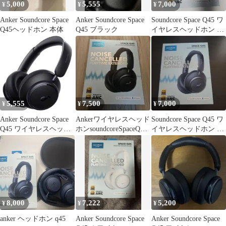
5,000
5,555
7,000
¥
¥
¥
Anker Soundcore Space
Anker Soundcore Space
Soundcore Space Q45 ワ
Q45ヘッドホン 本体
Q45 ブラック
イヤレスヘッドホン 本
体
5,555
7,500
7,000
¥
¥
¥
Anker Soundcore Space
Ankerワイヤレスヘッド
Soundcore Space Q45 ワ
Q45 ワイヤレスヘッド
ホンsoundcoreSpaceQ45
イヤレスヘッドホン 本
ホン
ブラック
体
8,000
7,222
5,200
¥
¥
¥
anker ヘッドホン q45
Anker Soundcore Space
Anker Soundcore Space