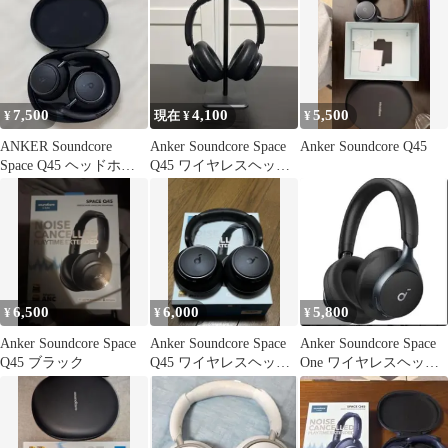
7,500
4,100
5,500
¥
現在 ¥
¥
ANKER Soundcore
Anker Soundcore Space
Anker Soundcore Q45
Space Q45 ヘッドホン
Q45 ワイヤレスヘッド
ワイヤレス
ホン
6,500
6,000
5,800
¥
¥
¥
Anker Soundcore Space
Anker Soundcore Space
Anker Soundcore Space
Q45 ブラック
Q45 ワイヤレスヘッド
One ワイヤレスヘッド
ホン 本体
ホン 本体