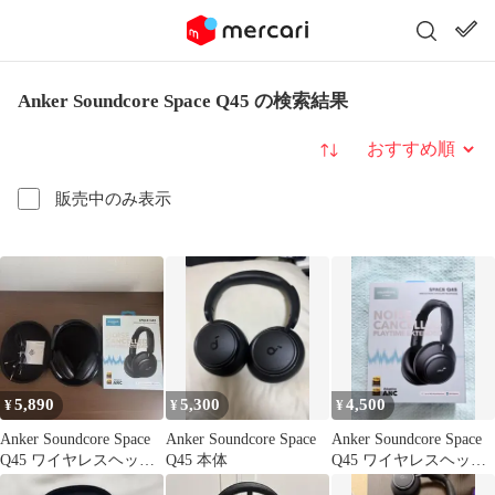
Anker Soundcore Space Q45 の検索結果
並び替え
販売中のみ表示
5,890
5,300
4,500
¥
¥
¥
Anker Soundcore Space
Anker Soundcore Space
Anker Soundcore Space
Q45 ワイヤレスヘッド
Q45 本体
Q45 ワイヤレスヘッド
ホン 本体
ホ