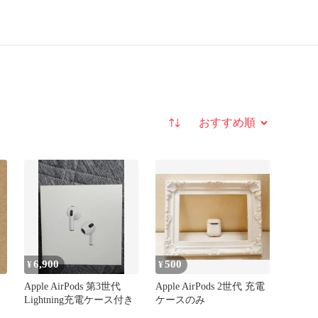
並び替え
6,900
500
¥
¥
Apple AirPods 第3世代
Apple AirPods 2世代 充電
Lightning充電ケース付き
ケースのみ