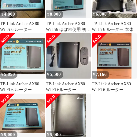
4,800
8,000
6,000
¥
¥
¥
TP-Link Archer AX80
TP-Link Archer AX80
TP-Link Archer AX80
Wi-Fi 6 ルーター
Wi-Fi6 ほぼ未使用 初期
Wi-Fi 6 ルーター 本体
化済
5,850
5,500
7,166
¥
¥
¥
TP-Link Archer AX80
TP-Link Archer AX80
TP-Link Archer AX80
Wi-Fi 6 ルーター
Wi-Fi 6ルーター
Wi-Fi 6 ルーター
9,000
5,000
¥
¥