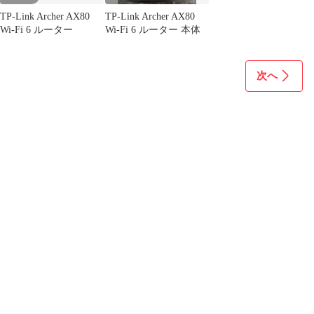
TP-Link Archer AX80
TP-Link Archer AX80
Wi-Fi 6 ルーター
Wi-Fi 6 ルーター 本体
次へ