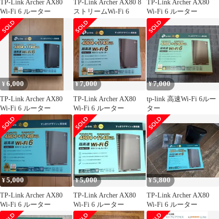
TP-Link Archer AX80
TP-Link Archer AX80 8
TP-Link Archer AX80
Wi-Fi 6 ルーター
ストリームWi-Fi 6
Wi-Fi 6 ルーター
6,000
7,000
7,000
¥
¥
¥
TP-Link Archer AX80
TP-Link Archer AX80
tp-link 高速Wi-Fi 6ルー
Wi-Fi 6 ルーター
Wi-Fi 6 ルーター
ター
5,000
5,000
5,800
¥
¥
¥
TP-Link Archer AX80
TP-Link Archer AX80
TP-Link Archer AX80
Wi-Fi 6 ルーター
Wi-Fi 6 ルーター
Wi-Fi 6 ルーター