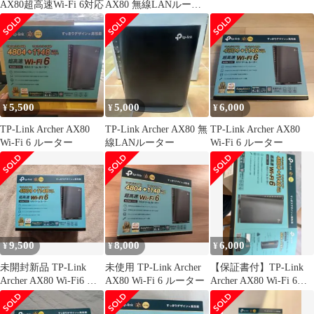
AX80超高速Wi-Fi 6対応
AX80 無線LANルータ
ー
5,500
5,000
6,000
¥
¥
¥
TP-Link Archer AX80
TP-Link Archer AX80 無
TP-Link Archer AX80
Wi-Fi 6 ルーター
線LANルーター
Wi-Fi 6 ルーター
9,500
8,000
6,000
¥
¥
¥
未開封新品 TP-Link
未使用 TP-Link Archer
【保証書付】TP-Link
Archer AX80 Wi-Fi6 ル
AX80 Wi-Fi 6 ルーター
Archer AX80 Wi-Fi 6ル
ーター
ーター 本体