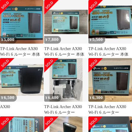
10m LANケーブル
5,000
7,800
5,500
¥
¥
¥
TP-Link Archer AX80
TP-Link Archer AX80
TP-Link Archer AX80
Wi-Fi 6 ルーター 本体
Wi-Fi 6 ルーター 本体
Wi-Fi 6 ルーター 本体
6,500
6,400
6,300
¥
¥
¥
AX80
TP-Link Archer AX80
TP-Link Archer AX80
Wi-Fi 6 ルーター
Wi-Fi 6 ルーター