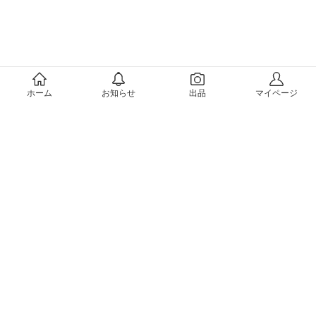
メルカリについて
ホーム
お知らせ
出品
マイページ
会社概要（運営会社）
採用情報
プレスリリース
公式ブログ
プレスキット
メルカリUS
メルカリShops
m department（エムデパ）
ヘルプ
ヘルプセンター（ガイド・お問い合わせ）
メルカリShopsでショップを開設する
メルカリShops ショップ管理画面にログイン
メルカリShops出店者向けガイド
お問い合わせ一覧