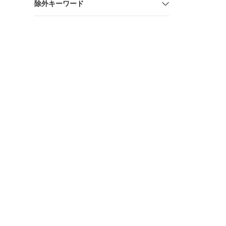
除外キーワード