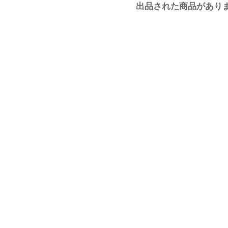
出品された商品があり