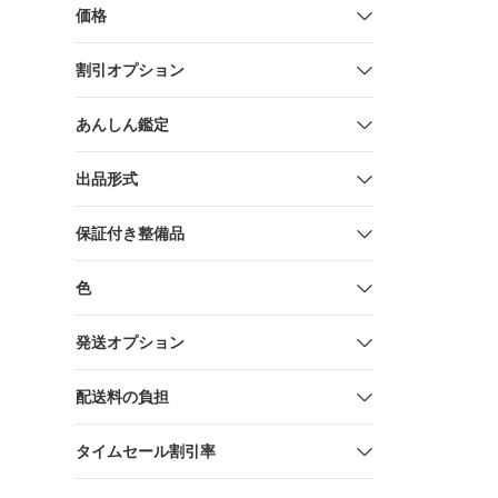
価格
割引オプション
あんしん鑑定
出品形式
保証付き整備品
色
発送オプション
配送料の負担
タイムセール割引率