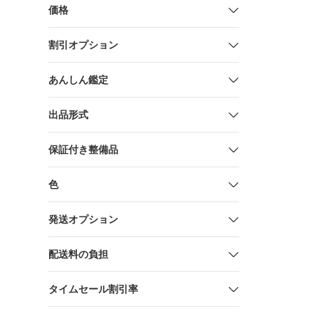
価格
割引オプション
あんしん鑑定
出品形式
保証付き整備品
色
発送オプション
配送料の負担
タイムセール割引率