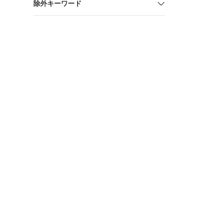
除外キーワード