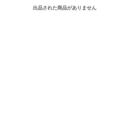
出品された商品がありません